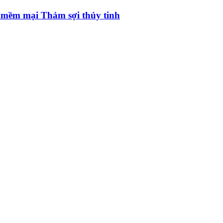
à mềm mại Thảm sợi thủy tinh